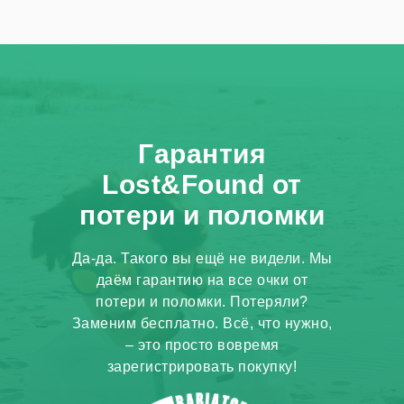
Гарантия
Lost&Found от
потери и поломки
Да-да. Такого вы ещё не видели. Мы
даём гарантию на все очки от
потери и поломки. Потеряли?
Заменим бесплатно. Всё, что нужно,
– это просто вовремя
зарегистрировать покупку!