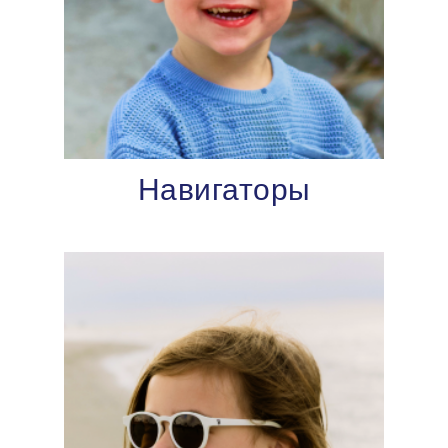
Навигаторы