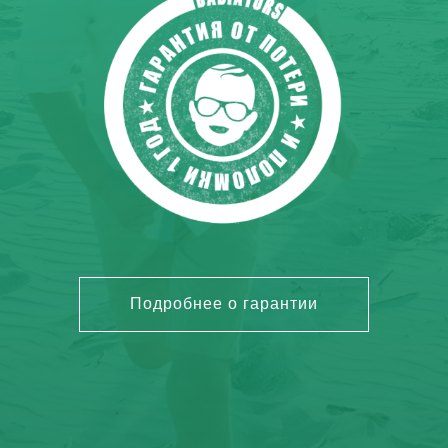
Подробнее о гарантии