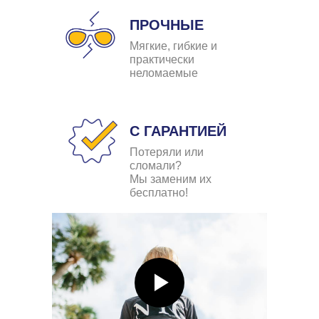
ПРОЧНЫЕ
Мягкие, гибкие и
практически
неломаемые
С ГАРАНТИЕЙ
Потеряли или
сломали?
Мы заменим их
бесплатно!