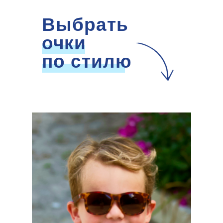
Выбрать
очки
по стилю