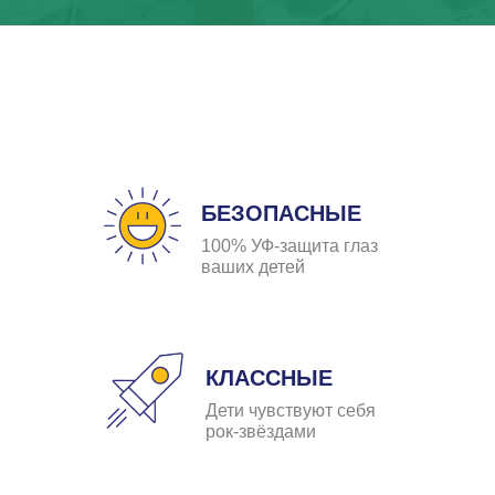
БЕЗОПАСНЫЕ
100% УФ-защита глаз
ваших детей
КЛАССНЫЕ
Дети чувствуют себя
рок-звёздами