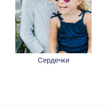
Сердечки