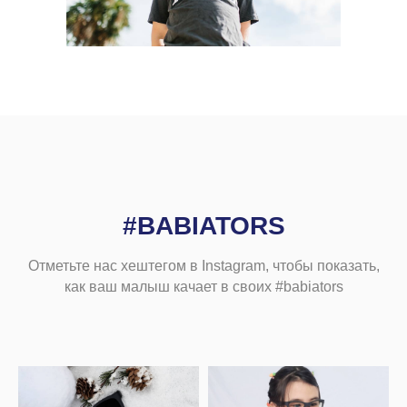
#BABIATORS
Отметьте нас хештегом в Instagram, чтобы показать,
как ваш малыш качает в своих #babiators