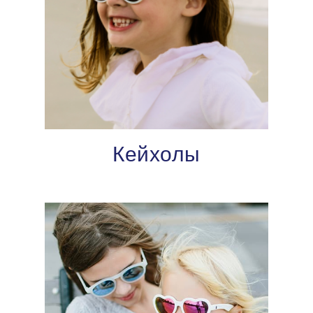
Кейхолы