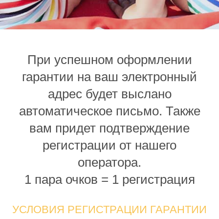
При успешном оформлении
гарантии на ваш электронный
адрес будет выслано
автоматическое письмо. Также
вам придет подтверждение
регистрации от нашего
оператора.
1 пара очков = 1 регистрация
УСЛОВИЯ РЕГИСТРАЦИИ ГАРАНТИИ