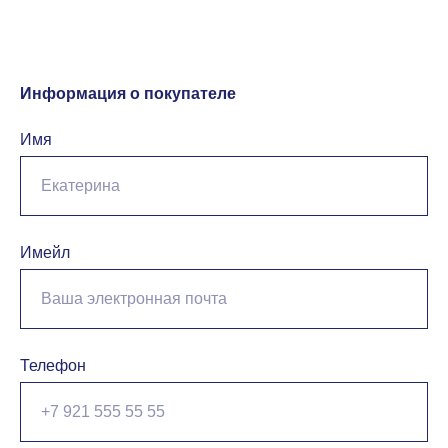
Информация о покупателе
Имя
Имейл
Телефон