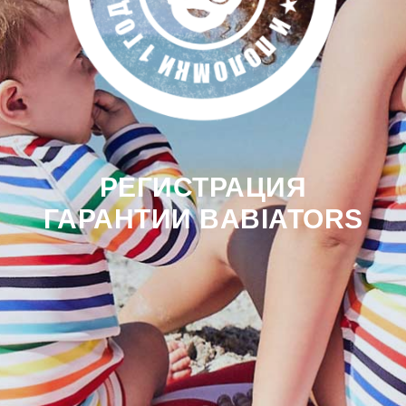
РЕГИСТРАЦИЯ
ГАРАНТИИ BABIATORS