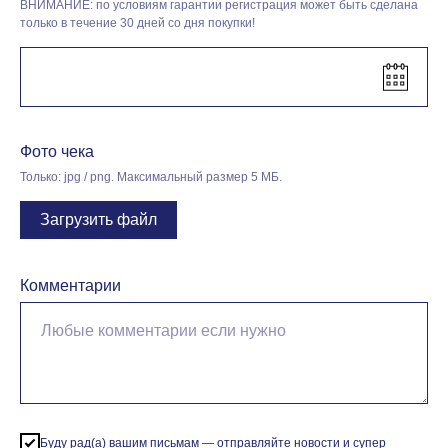
ВНИМАНИЕ: по условиям гарантии регистрация может быть сделана
только в течение 30 дней со дня покупки!
Фото чека
Только: jpg / png. Максимальный размер 5 МБ.
Загрузить файл
Комментарии
Буду рад(а) вашим письмам — отправляйте новости и супер