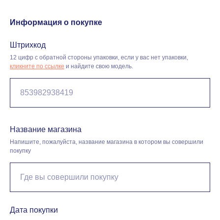
Информация о покупке
Штрихкод
12 цифр с обратной стороны упаковки, если у вас нет упаковки,
кликните по ссылке
и найдите свою модель.
Название магазина
Напишите, пожалуйста, название магазина в котором вы совершили
покупку
Дата покупки